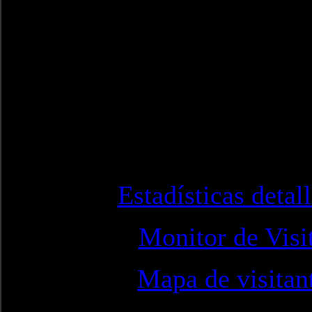
Estadísticas detal
Monitor de Visi
Mapa de visitan