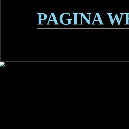
PAGINA W