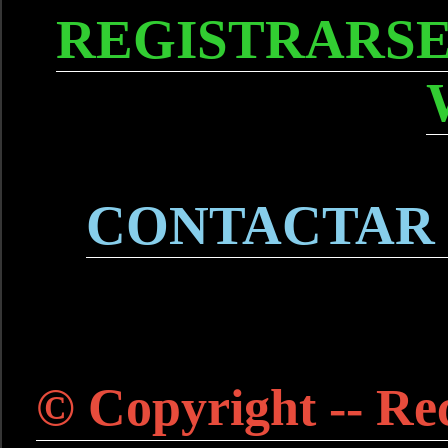
REGISTRARSE
CONTACTAR
© Copyright -- Rec