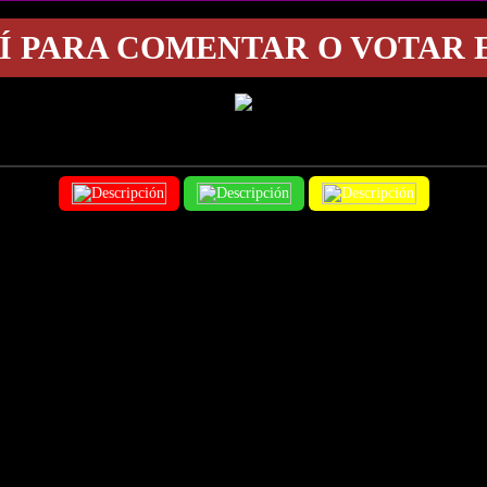
Í PARA COMENTAR O VOTAR 