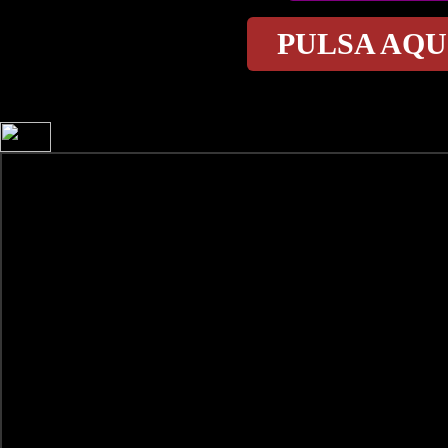
PULSA AQU