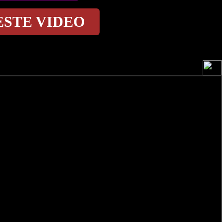
ESTE VIDEO