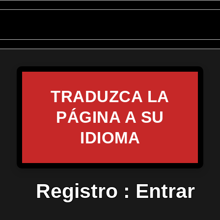
TRADUZCA LA
PÁGINA A SU
IDIOMA
Registro
:
Entrar