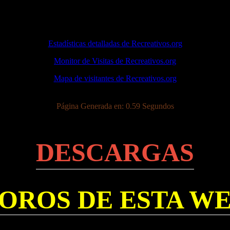
Estadísticas detalladas de Recreativos.org
Monitor de Visitas de Recreativos.org
Mapa de visitantes de Recreativos.org
Página Generada en: 0.59 Segundos
DESCARGAS
OROS DE ESTA W