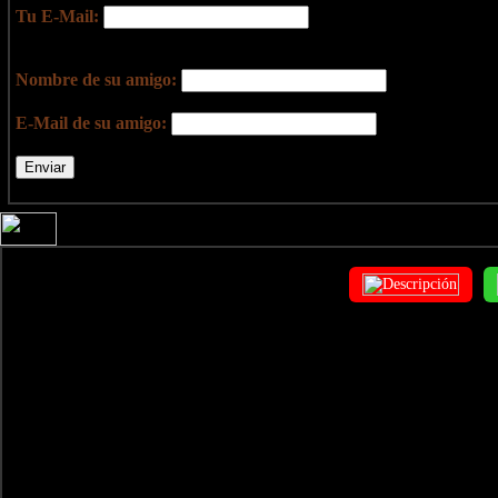
Tu E-Mail:
Nombre de su amigo:
E-Mail de su amigo: