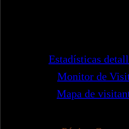
Estadísticas detal
Monitor de Visi
Mapa de visitan