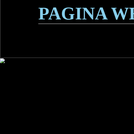
PAGINA W