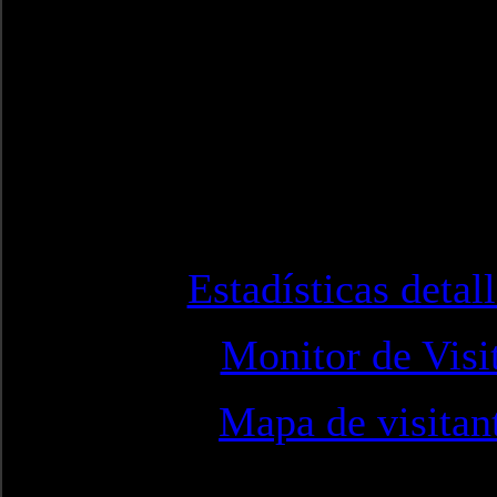
Estadísticas detal
Monitor de Visi
Mapa de visitan