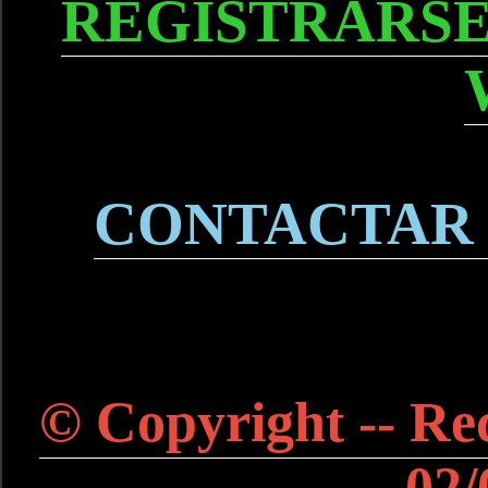
REGISTRARSE
CONTACTAR
© Copyright -- Rec
02/